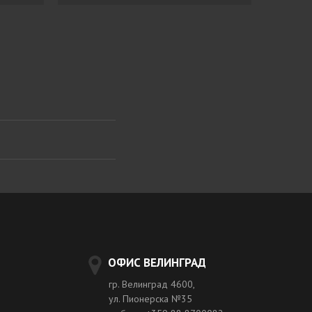
ОФИС ВЕЛИНГРАД
гр. Велинград 4600,
ул. Пионерска №35