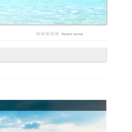
Вашата оценка