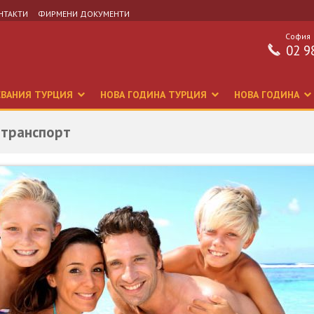
НТАКТИ
ФИРМЕНИ ДОКУМЕНТИ
София
02 9
СВАНИЯ ТУРЦИЯ
НОВА ГОДИНА ТУРЦИЯ
НОВА ГОДИНА
 транспорт