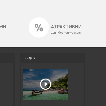
МИ
АТРАКТИВНИ
цени без конкуренция
ВИДЕО