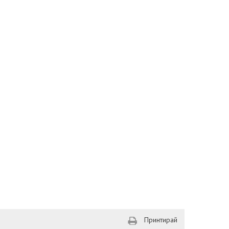
Принтирай