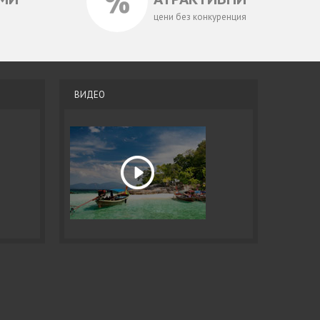
цени без конкуренция
ВИДЕО