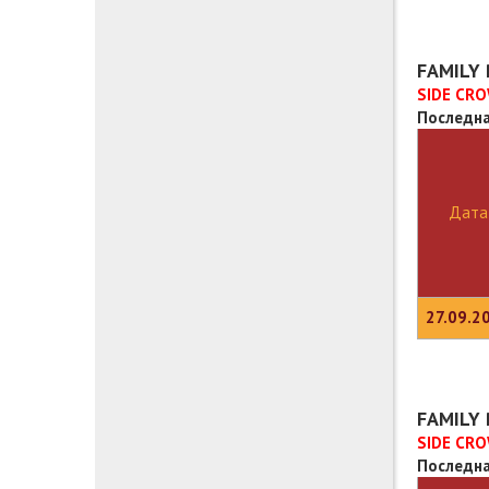
FAMILY 
SIDE CRO
Последна
Дата
27.09.2
FAMILY 
SIDE CRO
Последна