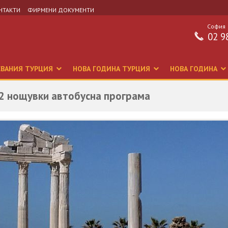
НТАКТИ
ФИРМЕНИ ДОКУМЕНТИ
София
02 9
СВАНИЯ ТУРЦИЯ
НОВА ГОДИНА ТУРЦИЯ
НОВА ГОДИНА
12 нощувки автобусна програма