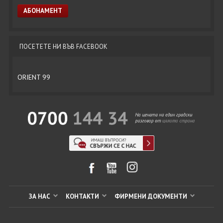
ПОСЕТЕТЕ НИ ВЪВ FACEBOOK
ORIENT 99
ЗА НАС
КОНТАКТИ
ФИРМЕНИ ДОКУМЕНТИ