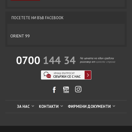
ПОСЕТЕТЕ НИ ВЪВ FACEBOOK
ORIENT 99
ЗА НАС
КОНТАКТИ
ФИРМЕНИ ДОКУМЕНТИ