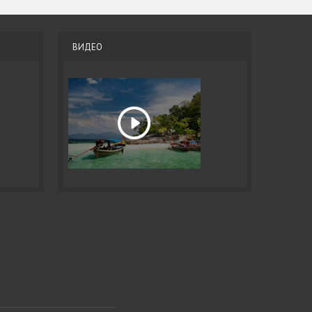
ВИДЕО