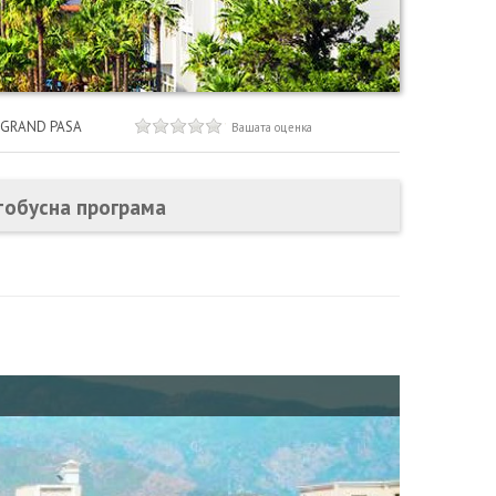
GRAND PASA
Вашата оценка
тобусна програма