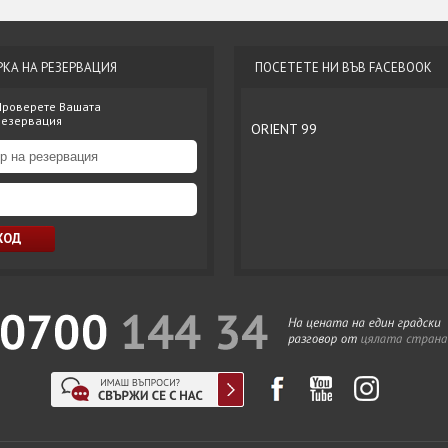
РКА НА РЕЗЕРВАЦИЯ
ПОСЕТЕТЕ НИ ВЪВ FACEBOOK
Проверете Вашата
резервация
ORIENT 99