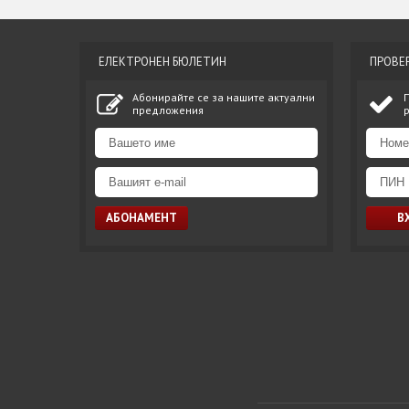
ЕЛЕКТРОНЕН БЮЛЕТИН
ПРОВЕ
Абонирайте се за нашите актуални
предложения