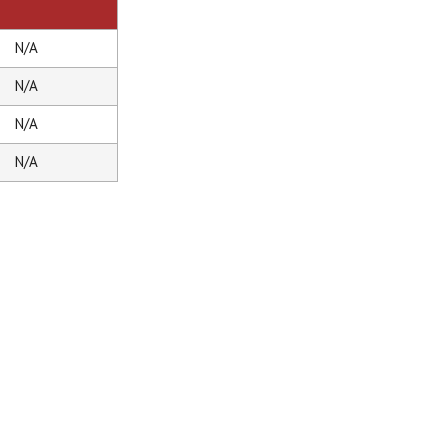
N/A
N/A
N/A
N/A