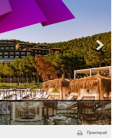
Принтирай