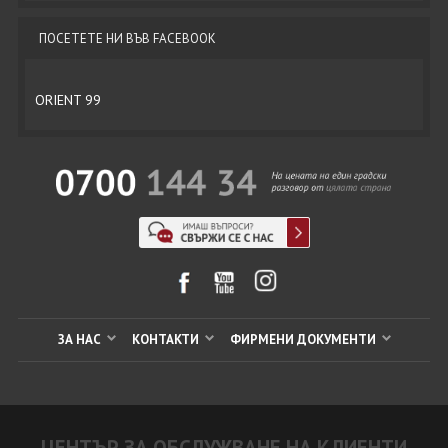
ПОСЕТЕТЕ НИ ВЪВ FACEBOOK
ORIENT 99
ЗА НАС
КОНТАКТИ
ФИРМЕНИ ДОКУМЕНТИ
ЦЕНТЪР ЗА ОБСЛУЖВАНЕ НА КЛИЕНТИ