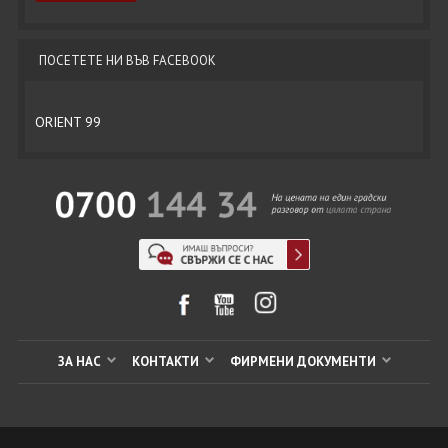
ПОСЕТЕТЕ НИ ВЪВ FACEBOOK
ORIENT 99
ЗА НАС
КОНТАКТИ
ФИРМЕНИ ДОКУМЕНТИ