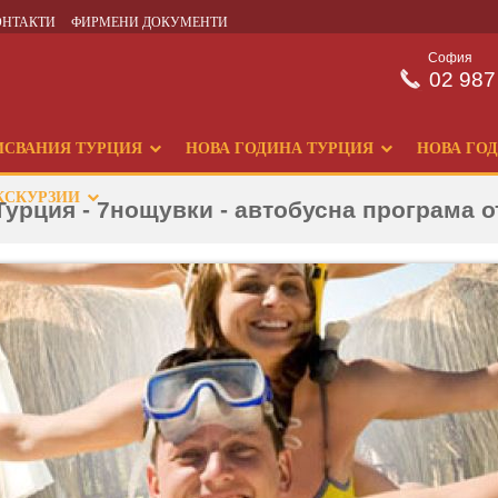
ОНТАКТИ
ФИРМЕНИ ДОКУМЕНТИ
София
02 987
ИСВАНИЯ ТУРЦИЯ
НОВА ГОДИНА ТУРЦИЯ
НОВА ГО
КСКУРЗИИ
урция - 7нощувки - автобусна програма 