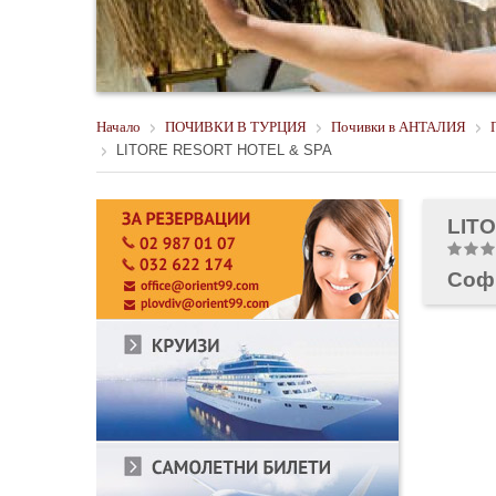
Начало
ПОЧИВКИ В ТУРЦИЯ
Почивки в АНТАЛИЯ
LITORE RESORT HOTEL & SPA
LIT
Соф