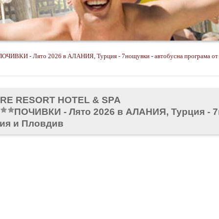
ПОЧИВКИ - Лято 2026 в АЛАНИЯ, Турция - 7нощувки - автобусна програма от
ORE RESORT HOTEL & SPA
ПОЧИВКИ - Лято 2026 в АЛАНИЯ, Турция - 7
ия и Пловдив