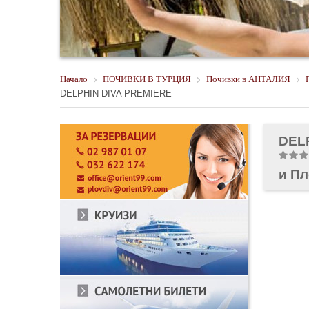
Начало
ПОЧИВКИ В ТУРЦИЯ
Почивки в АНТАЛИЯ
DELPHIN DIVA PREMIERE
DEL
и П