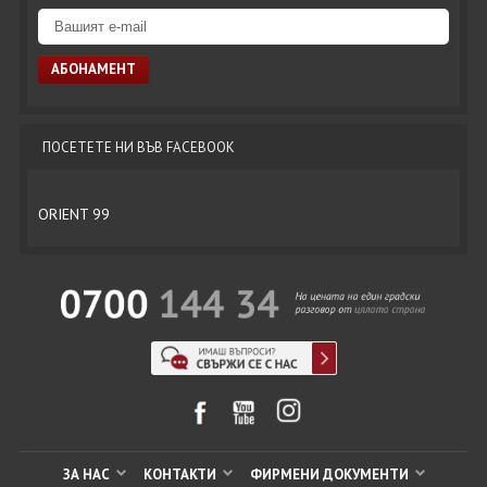
ПОСЕТЕТЕ НИ ВЪВ FACEBOOK
ORIENT 99
ЗА НАС
КОНТАКТИ
ФИРМЕНИ ДОКУМЕНТИ