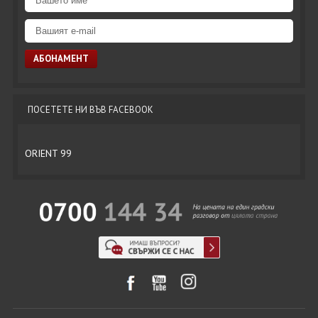
ПОСЕТЕТЕ НИ ВЪВ FACEBOOK
ORIENT 99