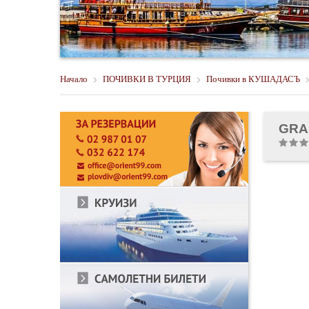
Начало
ПОЧИВКИ В ТУРЦИЯ
Почивки в КУШАДАСЪ
GRA