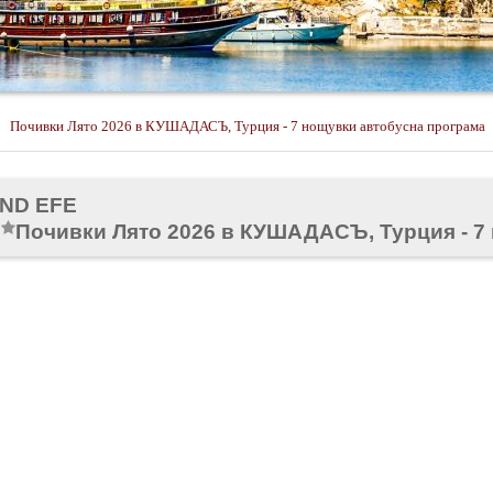
Почивки Лято 2026 в КУШАДАСЪ, Турция - 7 нощувки автобусна програма
ND EFE
Почивки Лято 2026 в КУШАДАСЪ, Турция - 7