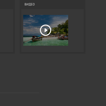
ВИДЕО