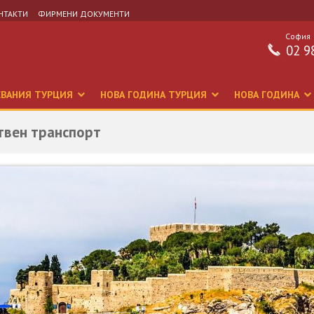
НТАКТИ
ФИРМЕНИ ДОКУМЕНТИ
София
02 9
СВАНИЯ ТУРЦИЯ
НОВА ГОДИНА ТУРЦИЯ
НОВА ГОДИНА
твен транспорт