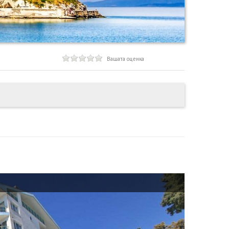
Вашата оценка