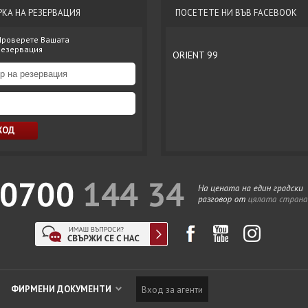
РКА НА РЕЗЕРВАЦИЯ
ПОСЕТЕТЕ НИ ВЪВ FACEBOOK
Проверете Вашата
резервация
ORIENT 99
ФИРМЕНИ ДОКУМЕНТИ
Вход за агенти