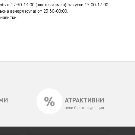
бяд 12:30-14:00 (шведска маса), закуски 15:00-17:00,
ъсна вечеря (супа) от 23:30-00:00.
 напитки.
МИ
АТРАКТИВНИ
цени без конкуренция