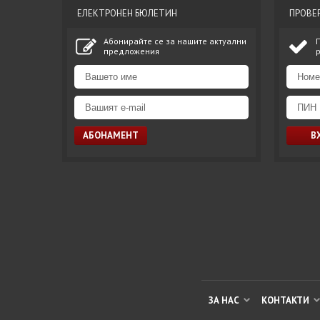
ЕЛЕКТРОНЕН БЮЛЕТИН
ПРОВЕ
Абонирайте се за нашите актуални
предложения
ЗА НАС
КОНТАКТИ