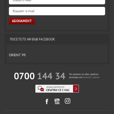
ПОСЕТЕТЕ НИ ВЪВ FACEBOOK
ORIENT 99