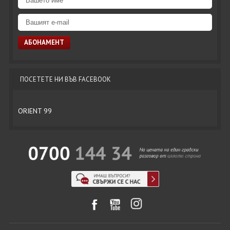
ПОСЕТЕТЕ НИ ВЪВ FACEBOOK
ORIENT 99