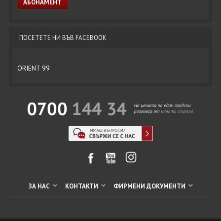
ПОСЕТЕТЕ НИ ВЪВ FACEBOOK
ORIENT 99
ЗА НАС
КОНТАКТИ
ФИРМЕНИ ДОКУМЕНТИ