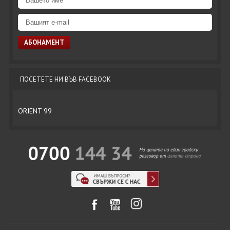
ПОСЕТЕТЕ НИ ВЪВ FACEBOOK
ORIENT 99