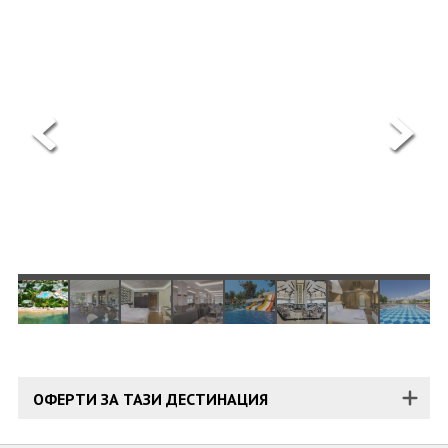
ОЩЕ
ЗА НАС
КОНТАКТИ
ФИРМЕНИ ДОКУМЕНТИ
0700 144 34
Запитване
ПОСЛЕДВАЙТЕ НИ
ОФЕРТИ ЗА ТАЗИ ДЕСТИНАЦИЯ