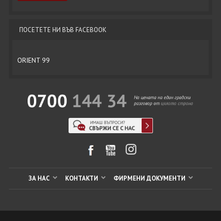
ПОСЕТЕТЕ НИ ВЪВ FACEBOOK
ORIENT 99
ЗА НАС
КОНТАКТИ
ФИРМЕНИ ДОКУМЕНТИ