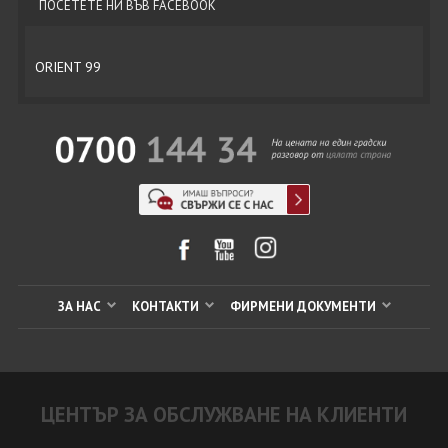
ПОСЕТЕТЕ НИ ВЪВ FACEBOOK
ORIENT 99
ЗА НАС
КОНТАКТИ
ФИРМЕНИ ДОКУМЕНТИ
ЦЕНТЪР ЗА ОБСЛУЖВАНЕ НА КЛИЕНТИ