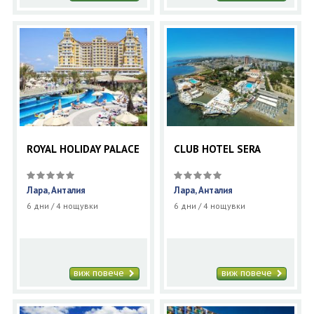
ROYAL HOLIDAY PALACE
CLUB HOTEL SERA
Лара, Анталия
Лара, Анталия
6 дни / 4 нощувки
6 дни / 4 нощувки
виж повече
виж повече