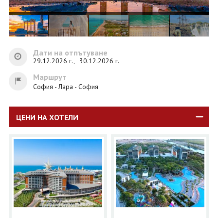
Дати на отпътуване
29.12.2026 г.,
30.12.2026 г.
Маршрут
София - Лара - София
ЦЕНИ НА ХОТЕЛИ