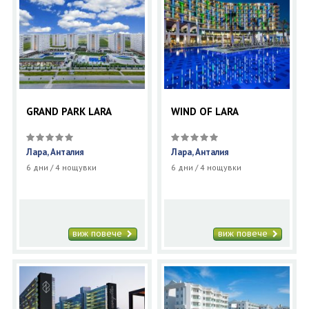
GRAND PARK LARA
WIND OF LARA
Лара, Анталия
Лара, Анталия
6 дни / 4 нощувки
6 дни / 4 нощувки
виж повече
виж повече