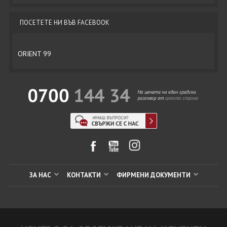
ПОСЕТЕТЕ НИ ВЪВ FACEBOOK
ORIENT 99
ЗА НАС
КОНТАКТИ
ФИРМЕНИ ДОКУМЕНТИ