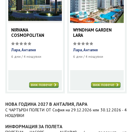
NIRVANA
WYNDHAM GARDEN
COSMOPOLITAN
LARA
Лара, Анталия
Лара, Анталия
6 дни / 4 нощувки
6 дни / 4 нощувки
виж повече
виж повече
НОВА ГОДИНА 2027 В АНТАЛИЯ, ЛАРА
С ЧАРТЪРЕН ПОЛЕТИ ОТ София на 29.12.2026 или 30.12.2026 - 4
НОЩУВКИ
ИНФОРМАЦИЯ ЗА ПОЛЕТА