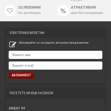
10 ЛЮБИМИ
АТРАКТИВНИ
топ дестинации
цени без конкуренция
ЕЛЕКТРОНЕН БЮЛЕТИН
Абонирайте се за нашите актуални предложения
ПОСЕТЕТЕ НИ ВЪВ FACEBOOK
ORIENT 99