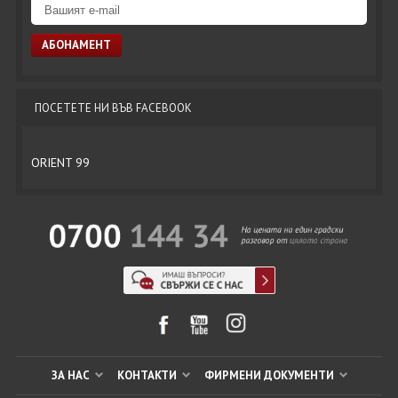
ПОСЕТЕТЕ НИ ВЪВ FACEBOOK
ORIENT 99
ЗА НАС
КОНТАКТИ
ФИРМЕНИ ДОКУМЕНТИ