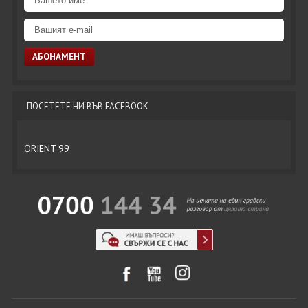
ПОСЕТЕТЕ НИ ВЪВ FACEBOOK
ORIENT 99