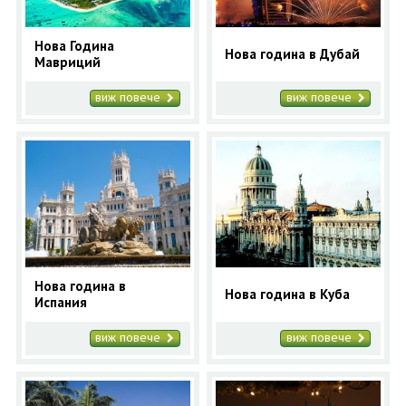
Нова Година
Нова година в Дубай
Мавриций
виж повече
виж повече
Нова година в
Нова година в Куба
Испания
виж повече
виж повече