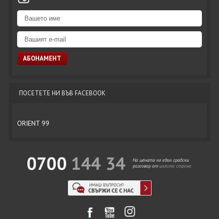
ПОСЕТЕТЕ НИ ВЪВ FACEBOOK
ORIENT 99