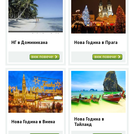
НГ в Доминикана
Нова Година в Прага
виж повече
виж повече
Нова Година в
Нова Година в Виена
Тайланд