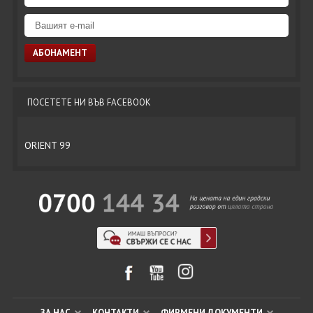
ПОСЕТЕТЕ НИ ВЪВ FACEBOOK
ORIENT 99
ЗА НАС
КОНТАКТИ
ФИРМЕНИ ДОКУМЕНТИ