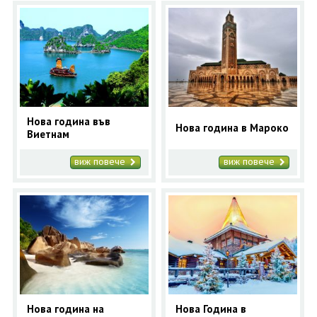
Нова година във
Нова година в Мароко
Виетнам
виж повече
виж повече
Нова година на
Нова Година в