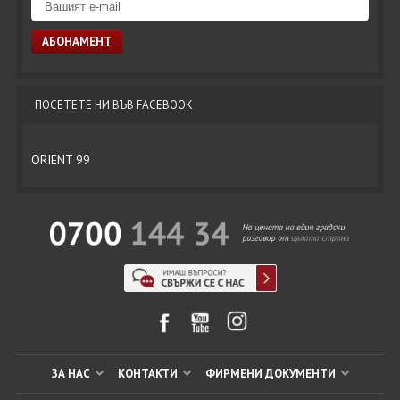
ПОСЕТЕТЕ НИ ВЪВ FACEBOOK
ORIENT 99
ЗА НАС
КОНТАКТИ
ФИРМЕНИ ДОКУМЕНТИ