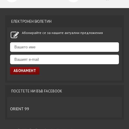
ЕЛЕКТРОНЕН БЮЛЕТИН
Абонирайте се за нашите актуални предложения
ПОСЕТЕТЕ НИ ВЪВ FACEBOOK
ORIENT 99