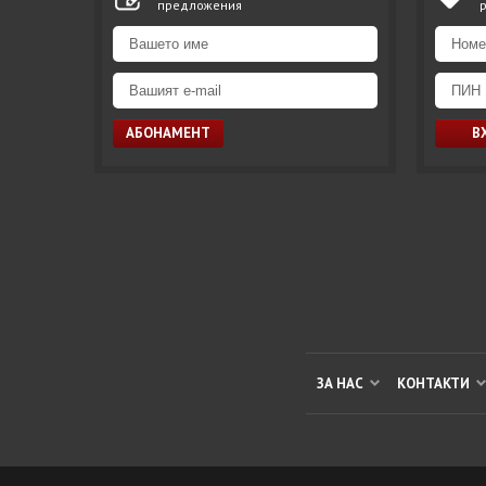
предложения
ЗА НАС
КОНТАКТИ