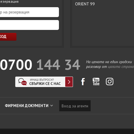
резервация
ORIENT 99
ФИРМЕНИ ДОКУМЕНТИ
Вход за агенти