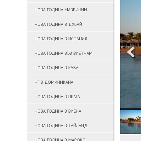
НОВА ГОДИНА МАВРИЦИЙ
НОВА ГОДИНА В ДУБАЙ
НОВА ГОДИНА В ИСПАНИЯ
НОВА ГОДИНА ВЪВ ВИЕТНАМ
НОВА ГОДИНА В КУБА
НГ В ДОМИНИКАНА
НОВА ГОДИНА В ПРАГА
НОВА ГОДИНА В ВИЕНА
НОВА ГОДИНА В ТАЙЛАНД
НОВА ГОДИНА В МАРОКО