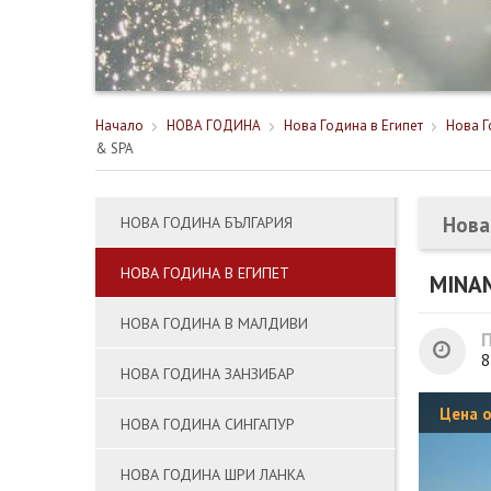
Начало
НОВА ГОДИНА
Нова Година в Египет
Нова Г
& SPA
Нова
НОВА ГОДИНА БЪЛГАРИЯ
НОВА ГОДИНА В ЕГИПЕТ
MINA
НОВА ГОДИНА В МАЛДИВИ
8
НОВА ГОДИНА ЗАНЗИБАР
Цена 
НОВА ГОДИНА СИНГАПУР
НОВА ГОДИНА ШРИ ЛАНКА