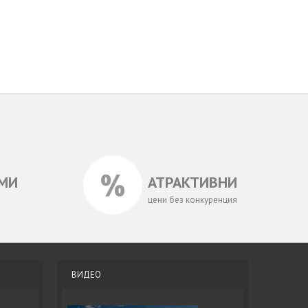
МИ
АТРАКТИВНИ
цени без конкуренция
ВИДЕО