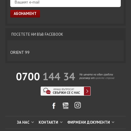
ПОСЕТЕТЕ НИ ВЪВ FACEBOOK
ORIENT 99
ЗА НАС
КОНТАКТИ
ФИРМЕНИ ДОКУМЕНТИ