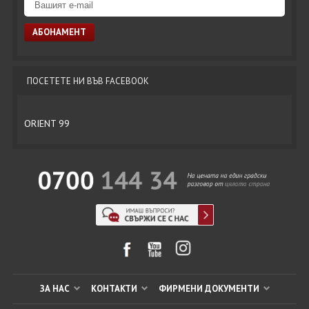
ПОСЕТЕТЕ НИ ВЪВ FACEBOOK
ORIENT 99
ЗА НАС
КОНТАКТИ
ФИРМЕНИ ДОКУМЕНТИ