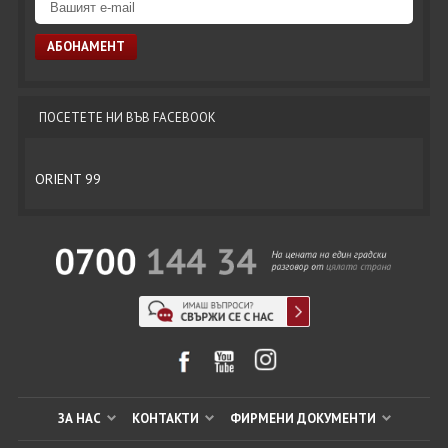
ПОСЕТЕТЕ НИ ВЪВ FACEBOOK
ORIENT 99
ЗА НАС
КОНТАКТИ
ФИРМЕНИ ДОКУМЕНТИ