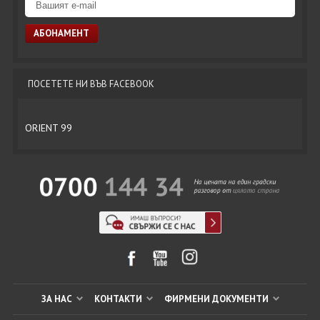
ПОСЕТЕТЕ НИ ВЪВ FACEBOOK
ORIENT 99
ЗА НАС
КОНТАКТИ
ФИРМЕНИ ДОКУМЕНТИ