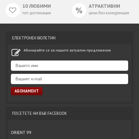
10 ЛЮБИМИ
АТРАКТИВНИ
топ дестинации
цени без конкуренция
ЕЛЕКТРОНЕН БЮЛЕТИН
Абонирайте се за нашите актуални предложения
ПОСЕТЕТЕ НИ ВЪВ FACEBOOK
ORIENT 99