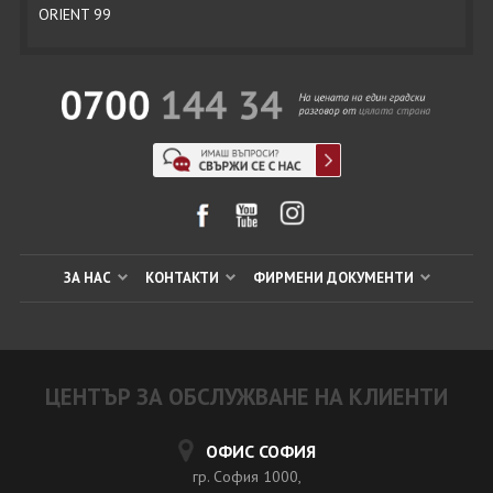
ORIENT 99
ЗА НАС
КОНТАКТИ
ФИРМЕНИ ДОКУМЕНТИ
ЦЕНТЪР ЗА ОБСЛУЖВАНЕ НА КЛИЕНТИ
ОФИС СОФИЯ
гр. София 1000,