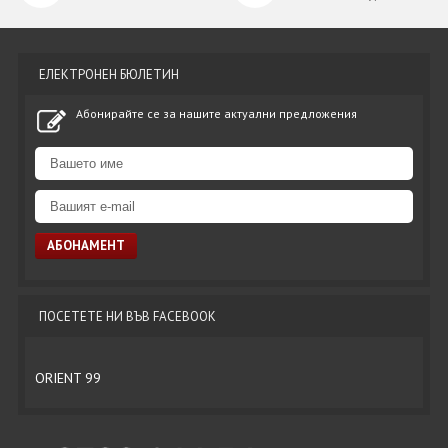
ЕЛЕКТРОНЕН БЮЛЕТИН
Абонирайте се за нашите актуални предложения
ПОСЕТЕТЕ НИ ВЪВ FACEBOOK
ORIENT 99