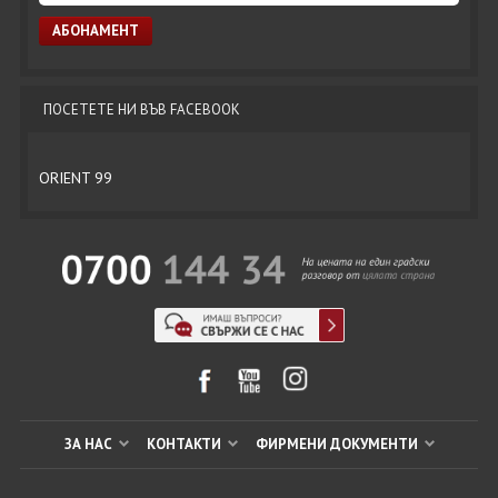
ПОСЕТЕТЕ НИ ВЪВ FACEBOOK
ORIENT 99
ЗА НАС
КОНТАКТИ
ФИРМЕНИ ДОКУМЕНТИ