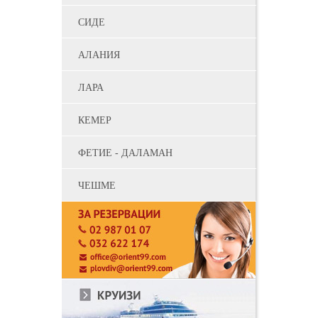
СИДЕ
АЛАНИЯ
ЛАРА
КЕМЕР
ФЕТИЕ - ДАЛАМАН
ЧЕШМЕ