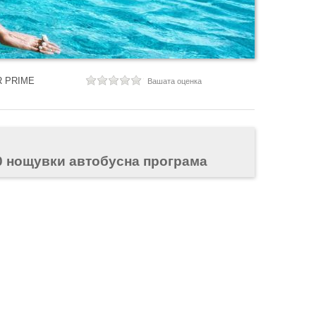
 PRIME
Вашата оценка
0 нощувки автобусна програма