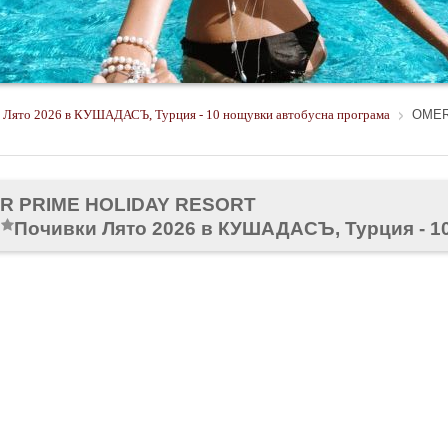
 Лято 2026 в КУШАДАСЪ, Турция - 10 нощувки автобусна програма
OMER
R PRIME HOLIDAY RESORT
Почивки Лято 2026 в КУШАДАСЪ, Турция - 1