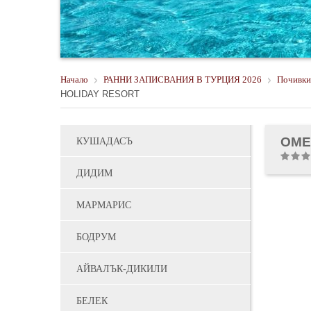
Начало
РАННИ ЗАПИСВАНИЯ В ТУРЦИЯ 2026
Почивки
HOLIDAY RESORT
OME
КУШАДАСЪ
ДИДИМ
МАРМАРИС
БОДРУМ
АЙВАЛЪК-ДИКИЛИ
БЕЛЕК