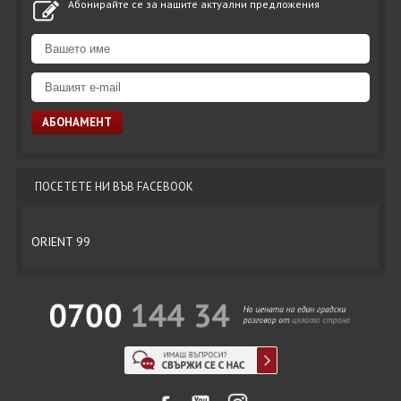
Абонирайте се за нашите актуални предложения
ПОСЕТЕТЕ НИ ВЪВ FACEBOOK
ORIENT 99