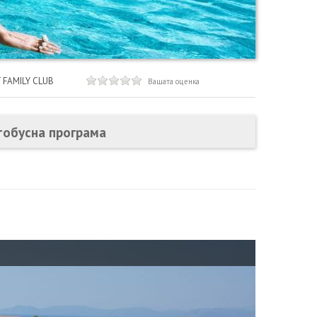
 FAMILY CLUB
Вашата оценка
тобусна програма