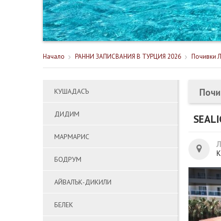
Начало
РАННИ ЗАПИСВАНИЯ В ТУРЦИЯ 2026
Почивки Л
Почи
КУШАДАСЪ
ДИДИМ
SEALI
МАРМАРИС
К
БОДРУМ
АЙВАЛЪК-ДИКИЛИ
БЕЛЕК