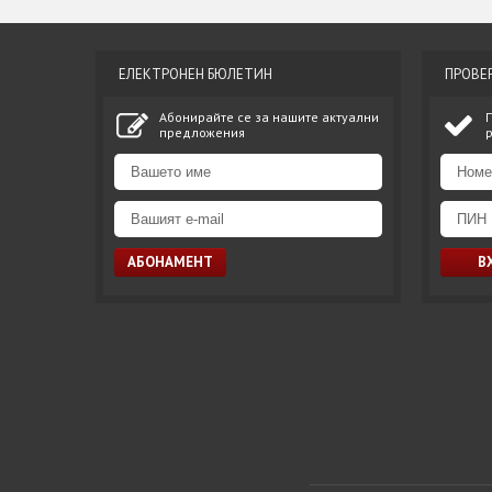
ЕЛЕКТРОНЕН БЮЛЕТИН
ПРОВЕ
Абонирайте се за нашите актуални
предложения