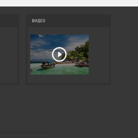
ВИДЕО