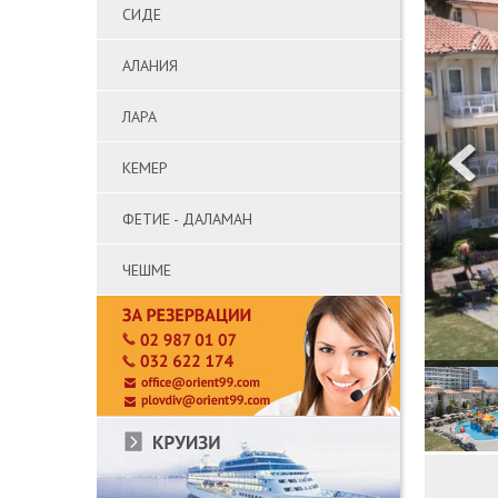
СИДЕ
АЛАНИЯ
ЛАРА
КЕМЕР
ФЕТИЕ - ДАЛАМАН
ЧЕШМЕ