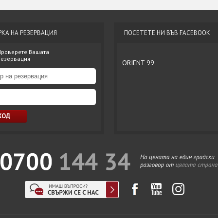
РКА НА РЕЗЕРВАЦИЯ
ПОСЕТЕТЕ НИ ВЪВ FACEBOOK
Проверете Вашата
резервация
ORIENT 99