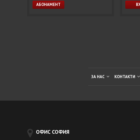
ЗА НАС
КОНТАКТИ
ОФИС СОФИЯ