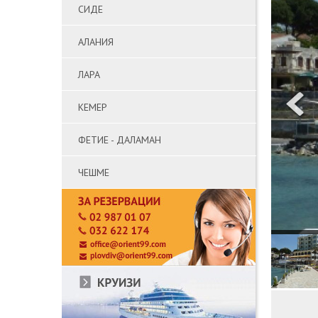
СИДЕ
АЛАНИЯ
ЛАРА
КЕМЕР
ФЕТИЕ - ДАЛАМАН
ЧЕШМЕ