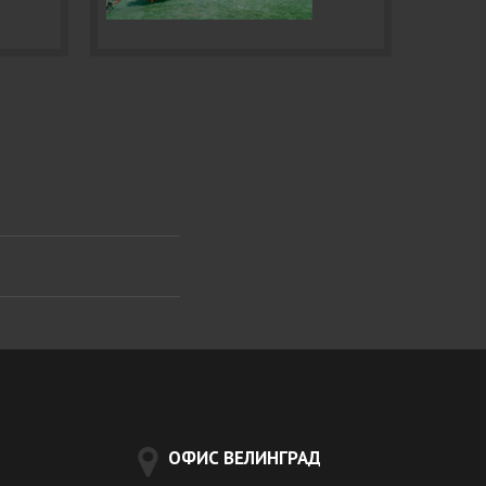
ОФИС ВЕЛИНГРАД