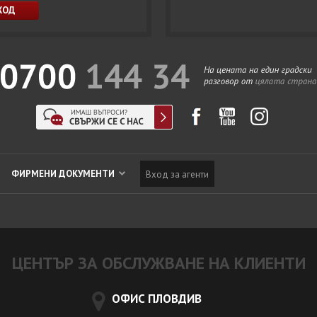
ФИРМЕНИ ДОКУМЕНТИ
Вход за агенти
ЦЕНТЪР ЗА ОБСЛУЖВАНЕ НА КЛИЕНТИ
ОФИС ПЛОВДИВ