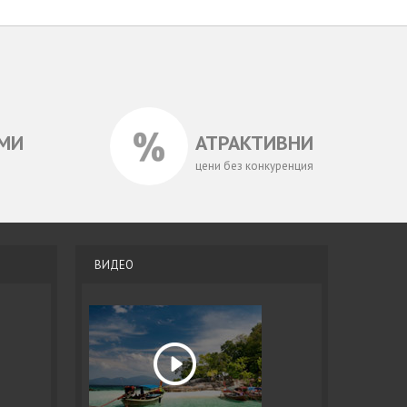
МИ
АТРАКТИВНИ
цени без конкуренция
ВИДЕО