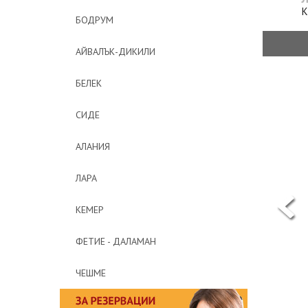
К
БОДРУМ
АЙВАЛЪК-ДИКИЛИ
БЕЛЕК
СИДЕ
АЛАНИЯ
ЛАРА
КЕМЕР
ФЕТИЕ - ДАЛАМАН
ЧЕШМЕ