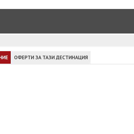
НИЕ
ОФЕРТИ ЗА ТАЗИ ДЕСТИНАЦИЯ