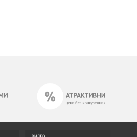
МИ
АТРАКТИВНИ
цени без конкуренция
ВИДЕО