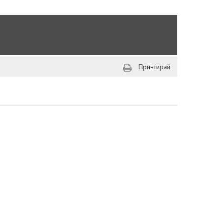
Принтирай