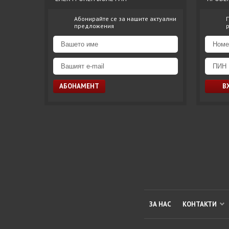
Абонирайте се за нашите актуални
предложения
ЗА НАС
КОНТАКТИ