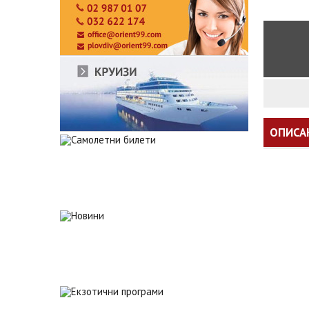
ОПИСА