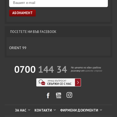
ПОСЕТЕТЕ НИ ВЪВ FACEBOOK
ORIENT 99
ЗА НАС
КОНТАКТИ
ФИРМЕНИ ДОКУМЕНТИ