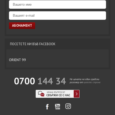
ПОСЕТЕТЕ НИ ВЪВ FACEBOOK
ORIENT 99