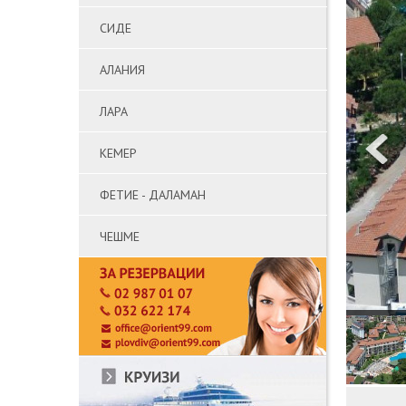
СИДЕ
АЛАНИЯ
ЛАРА
КЕМЕР
ФЕТИЕ - ДАЛАМАН
ЧЕШМЕ