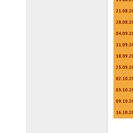
21.08.2
28.08.2
04.09.2
11.09.2
18.09.2
25.09.2
02.10.2
05.10.2
09.10.2
16.10.2