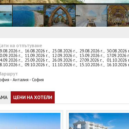
ати на отпътуване
9.08.2026 г.,
16.08.2026 г.,
23.08.2026 г.,
29.08.2026 г.,
30.08.2026 
0.09.2026 г.,
11.09.2026 г.,
12.09.2026 г.,
13.09.2026 г.,
17.09.2026 
4.09.2026 г.,
25.09.2026 г.,
26.09.2026 г.,
27.09.2026 г.,
01.10.2026 
8.10.2026 г.,
09.10.2026 г.,
11.10.2026 г.,
15.10.2026 г.,
16.10.2026 
Маршрут
офия - Анталия - София
АМА
ЦЕНИ НА ХОТЕЛИ