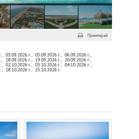
Принтирай
г.,
03.09.2026 г.,
05.09.2026 г.,
06.09.2026 г.,
г.,
18.09.2026 г.,
19.09.2026 г.,
20.09.2026 г.,
г.,
02.10.2026 г.,
03.10.2026 г.,
04.10.2026 г.,
г.,
18.10.2026 г.,
25.10.2026 г.