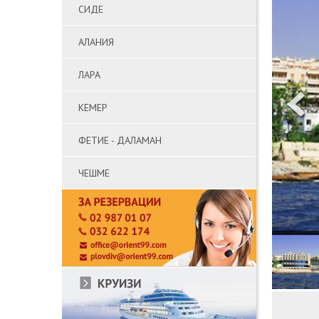
СИДЕ
АЛАНИЯ
ЛАРА
КЕМЕР
ФЕТИЕ - ДАЛАМАН
ЧЕШМЕ