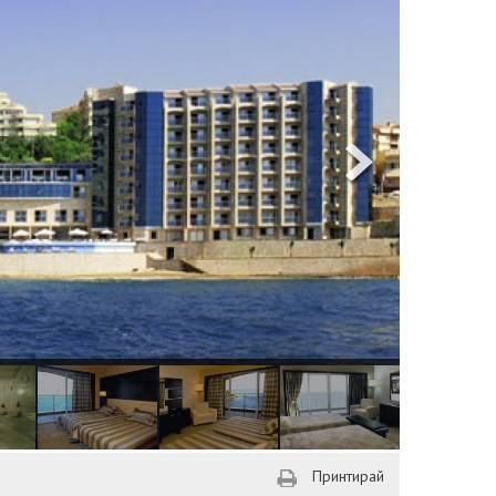
Принтирай