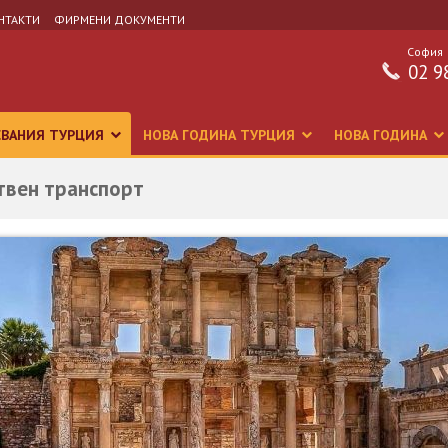
НТАКТИ
ФИРМЕНИ ДОКУМЕНТИ
София
02 9
СВАНИЯ ТУРЦИЯ
НОВА ГОДИНА ТУРЦИЯ
НОВА ГОДИНА
твен транспорт