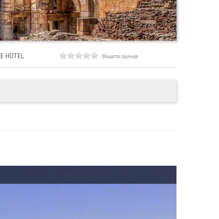
E HOTEL
Вашата оценка