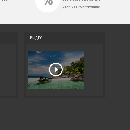
цени без конкуренция
ВИДЕО