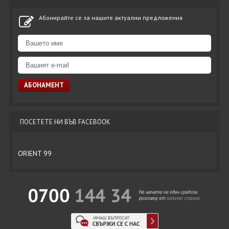
Абонирайте се за нашите актуални предложения
ПОСЕТЕТЕ НИ ВЪВ FACEBOOK
ORIENT 99