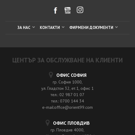
ЗА НАС
КОНТАКТИ
ФИРМЕНИ ДОКУМЕНТИ
ЦЕНТЪР ЗА ОБСЛУЖВАНЕ НА КЛИЕНТИ
ОФИС СОФИЯ
гр. София 1000,
ул. Гладстон 32, ет.1, офис 1
тел.: 02 987 01 07
тел.: 0700 144 34
e-mail:office@orient99.com
ОФИС ПЛОВДИВ
гр. Пловдив 4000,