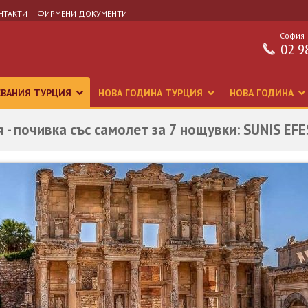
НТАКТИ
ФИРМЕНИ ДОКУМЕНТИ
София
02 9
СВАНИЯ ТУРЦИЯ
НОВА ГОДИНА ТУРЦИЯ
НОВА ГОДИНА
 - почивка със самолет за 7 нощувки: SUNIS EF