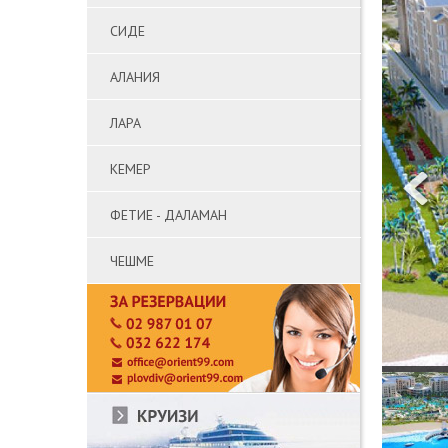
СИДЕ
АЛАНИЯ
ЛАРА
КЕМЕР
ФЕТИЕ - ДАЛАМАН
ЧЕШМЕ