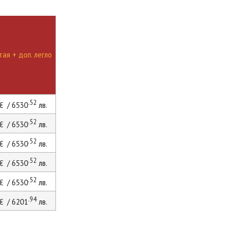
ая + доп. легло
.52
€ / 6530
лв.
.52
€ / 6530
лв.
.52
€ / 6530
лв.
.52
€ / 6530
лв.
.52
€ / 6530
лв.
.94
€ / 6201
лв.