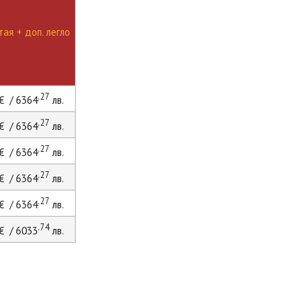
ая + доп. легло
.27
€ / 6364
лв.
.27
€ / 6364
лв.
.27
€ / 6364
лв.
.27
€ / 6364
лв.
.27
€ / 6364
лв.
.74
€ / 6033
лв.