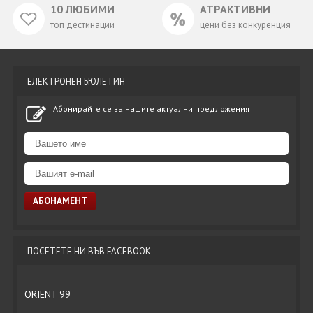
10 ЛЮБИМИ
АТРАКТИВНИ
топ дестинации
цени без конкуренция
ЕЛЕКТРОНЕН БЮЛЕТИН
Абонирайте се за нашите актуални предложения
ПОСЕТЕТЕ НИ ВЪВ FACEBOOK
ORIENT 99